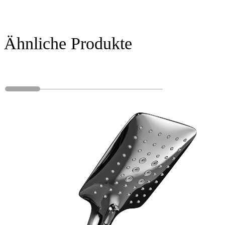
Ähnliche Produkte