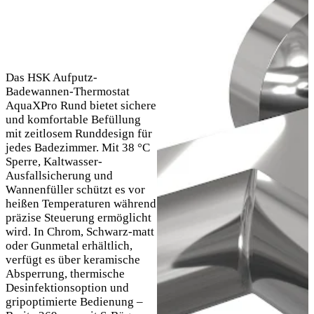
Das HSK Aufputz-
Badewannen-Thermostat
AquaXPro Rund bietet sichere
und komfortable Befüllung
mit zeitlosem Runddesign für
jedes Badezimmer. Mit 38 °C
Sperre, Kaltwasser-
Ausfallsicherung und
Wannenfüller schützt es vor
heißen Temperaturen während
präzise Steuerung ermöglicht
wird. In Chrom, Schwarz-matt
oder Gunmetal erhältlich,
verfügt es über keramische
Absperrung, thermische
Desinfektionsoption und
gripoptimierte Bedienung –