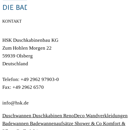
KONTAKT
HSK Duschkabinenbau KG
Zum Hohlen Morgen 22
59939 Olsberg
Deutschland
Telefon: +49 2962 97903-0
Fax: +49 2962 6570
info@hsk.de
Duschwannen
Duschkabinen
RenoDeco Wandverkleidungen
Badewannen
Badewannenaufsätze
Shower & Co
Komfort &