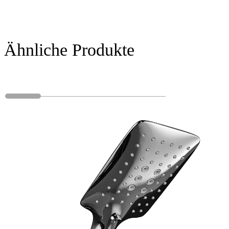
Ähnliche Produkte