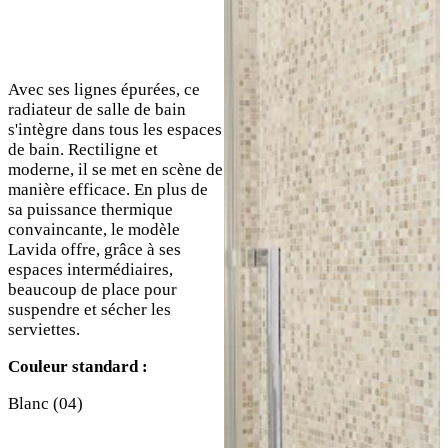
Avec ses lignes épurées, ce
radiateur de salle de bain
s'intègre dans tous les espaces
de bain. Rectiligne et
moderne, il se met en scène de
manière efficace. En plus de
sa puissance thermique
convaincante, le modèle
Lavida offre, grâce à ses
espaces intermédiaires,
beaucoup de place pour
suspendre et sécher les
serviettes.
Couleur standard :
Blanc (04)