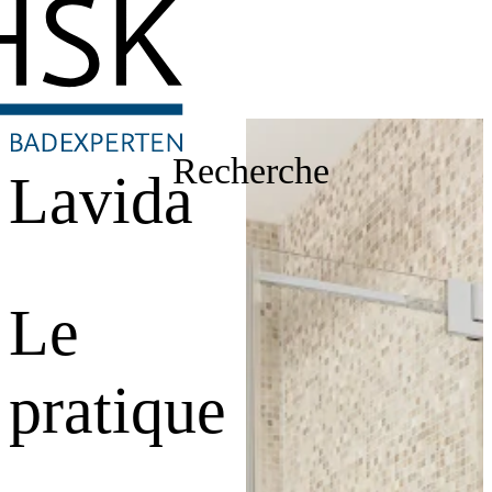
Recherche
Lavida
Le
pratique