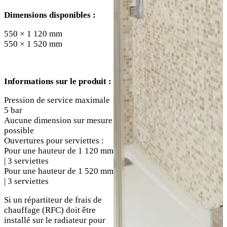
Dimensions disponibles :
550 × 1 120 mm
550 × 1 520 mm
Informations sur le produit :
Pression de service maximale
5 bar
Aucune dimension sur mesure
possible
Ouvertures pour serviettes :
Pour une hauteur de 1 120 mm
| 3 serviettes
Pour une hauteur de 1 520 mm
| 3 serviettes
Si un répartiteur de frais de
chauffage (RFC) doit être
installé sur le radiateur pour